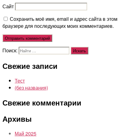
Сайт
Сохранить моё имя, email и адрес сайта в этом
браузере для последующих моих комментариев.
Поиск:
Свежие записи
Тест
(без названия)
Свежие комментарии
Архивы
Май 2025