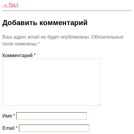
→
Тест
Добавить комментарий
Ваш адрес email не будет опубликован.
Обязательные
поля помечены
*
Комментарий
*
Имя
*
Email
*